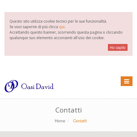
Questo sito utilizza cookie tecnici per le sue funzionalità.
Se vuoi saperne di più clicca
qui
.
Accettando questo banner, scorrendo questa pagina o cliccando
qualunque suo elemento acconsenti all'uso dei cookie.
Toggle
navigat
Contatti
Home
Contatti